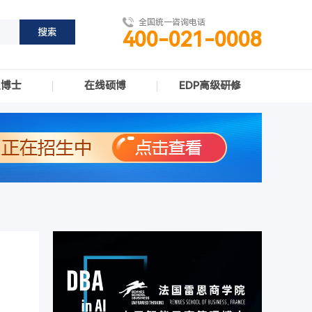
全国统一咨询电话
400-021-0008
职博士
在线硕博
EDP高级研修