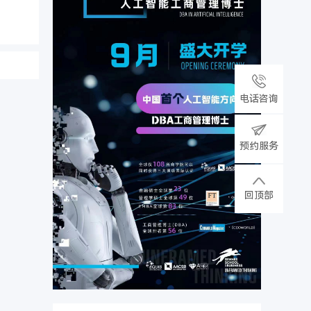
电话咨询
预约服务
回顶部