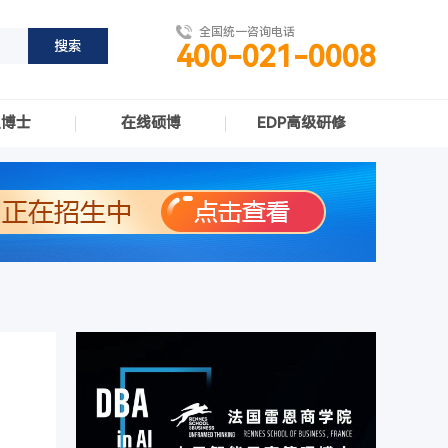
全国统一咨询电话
400-021-0008
职博士
在线硕博
EDP高级研修