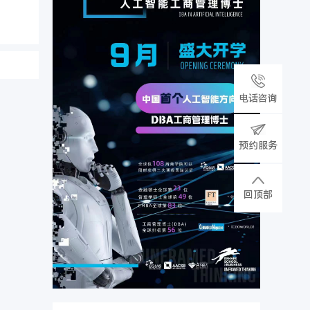
电话咨询
预约服务
回顶部