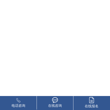
电话咨询
在线咨询
在线报名