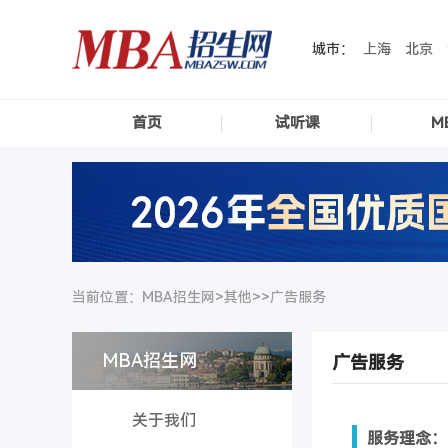
城市：
上海
北京
首页
试听课
M
当前位置：MBA招生网>
其他
>>
广告服务
MBA招生网
广告服务
关于我们
服务理念：