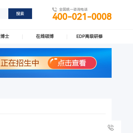
全国统一咨询电话
400-021-0008
职博士
在线硕博
EDP高级研修