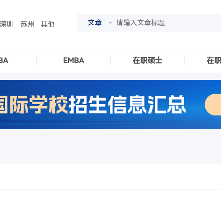
文章
深圳
苏州
其他
BA
EMBA
在职硕士
在