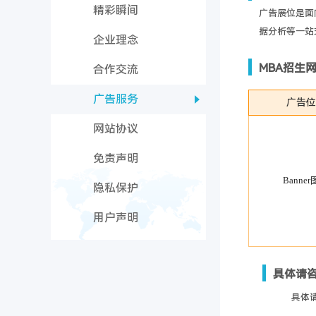
精彩瞬间
广告展位是面
据分析等一站
企业理念
MBA招生
合作交流
广告服务
广告位
网站协议
免责声明
Banner
隐私保护
用户声明
具体请
具体请