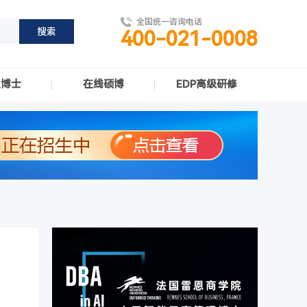
全国统一咨询电话
400-021-0008
职博士
在线硕博
EDP高级研修