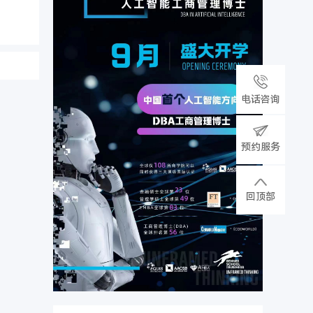
电话咨询
预约服务
回顶部