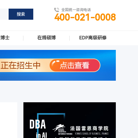
全国统一咨询电话
400-021-0008
职博士
在线硕博
EDP高级研修