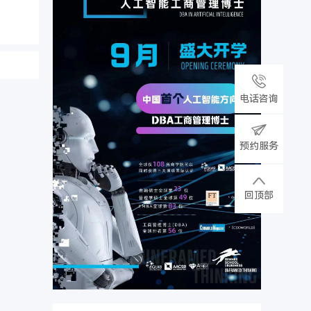
电话咨询
预约服务
回顶部