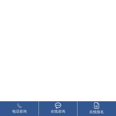
电话咨询
在线咨询
在线报名