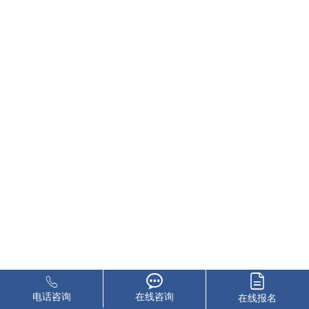
电话咨询
在线咨询
在线报名