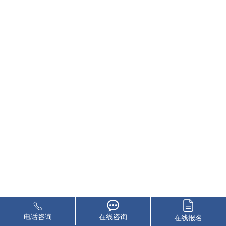
电话咨询
在线咨询
在线报名