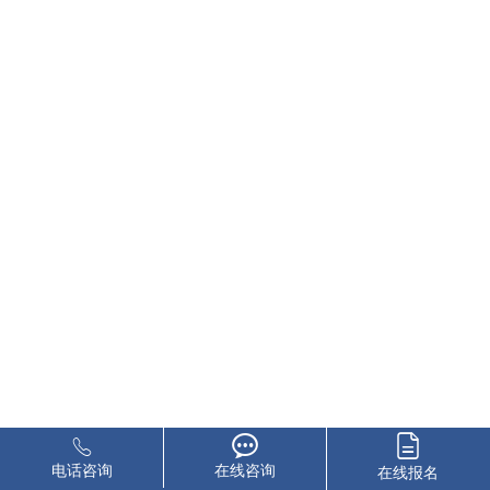
电话咨询
在线咨询
在线报名