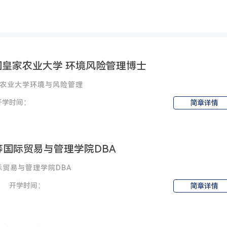
皇家农业大学 环境风险管理博士
农业大学环境与风险管理
开学时间：
简章详情
高等国际贸易与管理学院DBA
国际贸易与管理学院DBA
开学时间：
简章详情