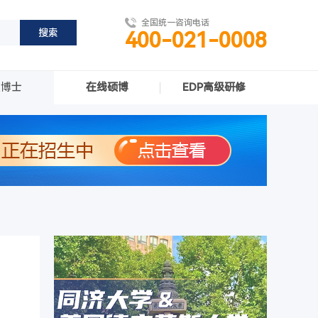
全国统一咨询电话
400-021-0008
职博士
在线硕博
EDP高级研修