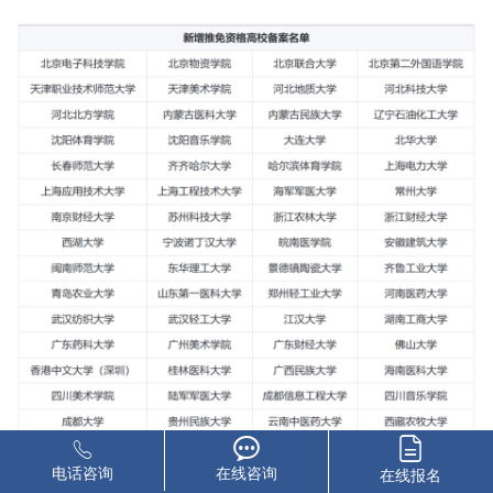
电话咨询
在线咨询
在线报名