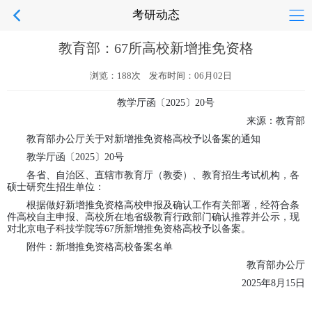
考研动态
教育部：67所高校新增推免资格
浏览：188次 发布时间：06月02日
教学厅函〔
2025〕20号
来源：教育部
教育部办公厅关于对新增推免资格高校予以备案的通知
教学厅函〔
2025〕20号
各省、自治区、直辖市教育厅（教委）、教育招生考试机构，各
硕士研究生招生单位：
根据做好新增推免资格高校申报及确认工作有关部署，经符合条
件高校自主申报、高校所在地省级教育行政部门确认推荐并公示，现
对北京电子科技学院等
67所新增推免资格高校予以备案。
附件：新增推免资格高校备案名单
教育部办公厅
2025年8月15日