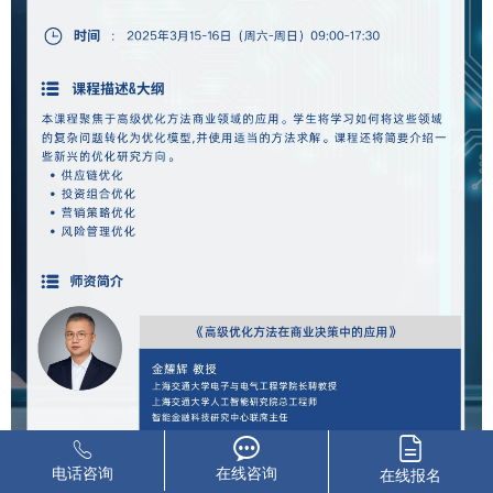
电话咨询
在线咨询
在线报名