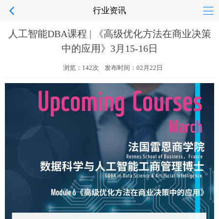
行业资讯
人工智能DBA课程 | 《高级优化方法在商业决策
中的应用》3月15-16日
浏览：142次 发布时间：02月22日