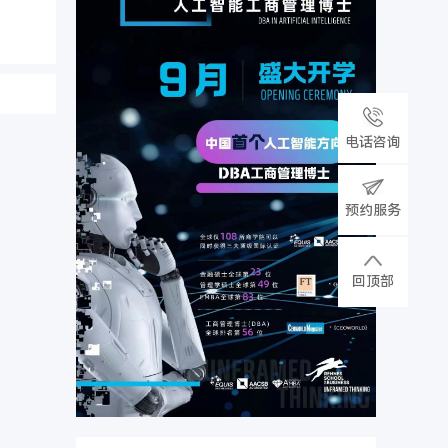
电话咨询
预约服务
回顶部