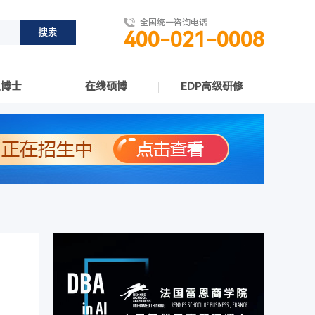
全国统一咨询电话
400-021-0008
职博士
在线硕博
EDP高级研修