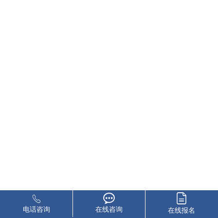
电话咨询
在线咨询
在线报名