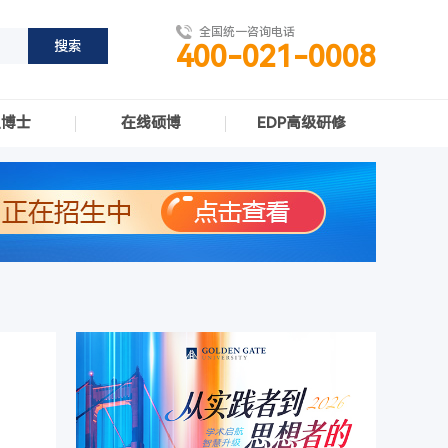
全国统一咨询电话
400-021-0008
职博士
在线硕博
EDP高级研修