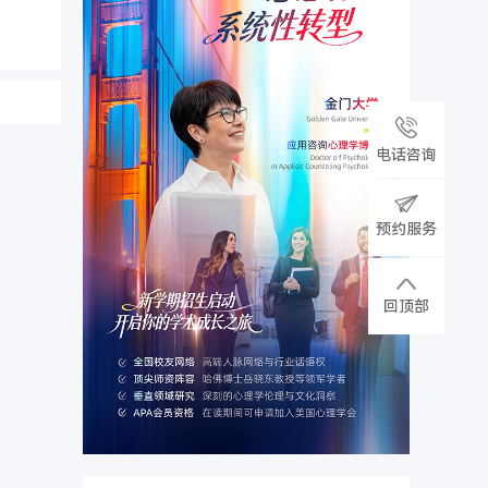
电话咨询
预约服务
回顶部