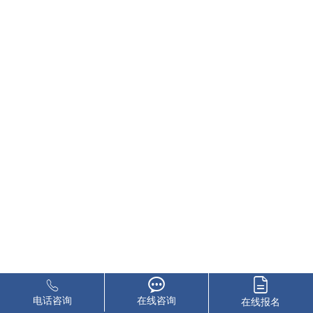
电话咨询
在线咨询
在线报名