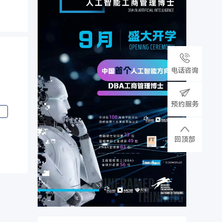
电话咨询
预约服务
回顶部