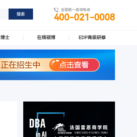
全国统一咨询电话
400-021-0008
职博士
在线硕博
EDP高级研修