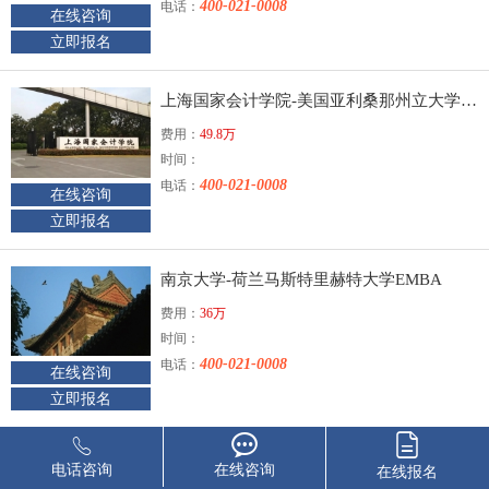
400-021-0008
电话：
在线咨询
立即报名
上海国家会计学院-美国亚利桑那州立大学EMBA
费用：
49.8万
时间：
400-021-0008
电话：
在线咨询
立即报名
南京大学-荷兰马斯特里赫特大学EMBA
费用：
36万
时间：
400-021-0008
电话：
在线咨询
立即报名
中欧国际工商学院HEMBA
电话咨询
在线咨询
在线报名