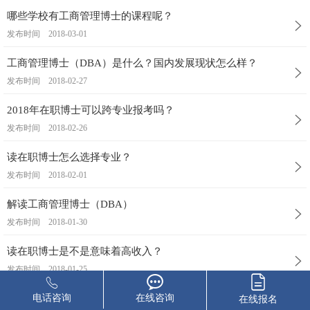
哪些学校有工商管理博士的课程呢？
发布时间
2018-03-01
工商管理博士（DBA）是什么？国内发展现状怎么样？
发布时间
2018-02-27
2018年在职博士可以跨专业报考吗？
发布时间
2018-02-26
读在职博士怎么选择专业？
发布时间
2018-02-01
解读工商管理博士（DBA）
发布时间
2018-01-30
读在职博士是不是意味着高收入？
发布时间
2018-01-25
哪些人适合读管理学的在职博士？
电话咨询
在线咨询
在线报名