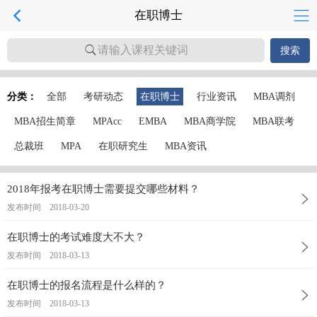
在职博士
请输入课程关键词
搜索
分类：
全部
考研动态
在职博士
行业资讯
MBA调剂
MBA招生简章
MPAcc
EMBA
MBA商学院
MBA联考
总裁班
MPA
在职研究生
MBA资讯
2018年报考在职博士需要提交哪些材料？
发布时间
2018-03-20
在职博士的考试难度大不大？
发布时间
2018-03-13
在职博士的报名流程是什么样的？
发布时间
2018-03-13