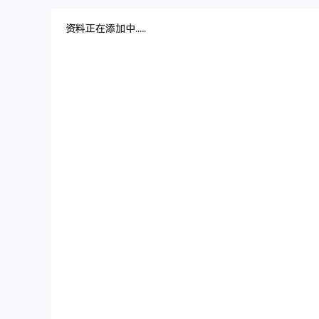
资料正在添加中.....