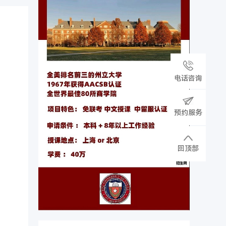
电话咨询
预约服务
回顶部