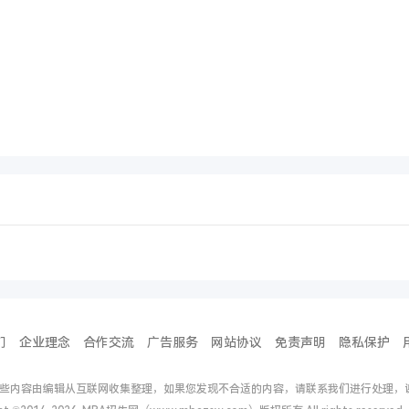
们
企业理念
合作交流
广告服务
网站协议
免责声明
隐私保护
些内容由编辑从互联网收集整理，如果您发现不合适的内容，请联系我们进行处理，