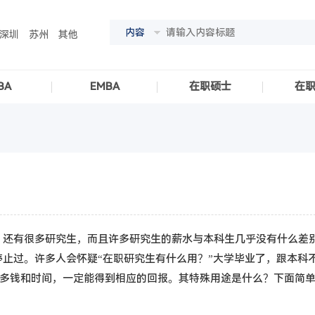
内容
深圳
苏州
其他
BA
EMBA
在职硕士
在
，还有很多研究生，而且许多研究生的薪水与本科生几乎没有什么差
止过。许多人会怀疑“在职研究生有什么用？”大学毕业了，跟本科
很多钱和时间，一定能得到相应的回报。其特殊用途是什么？下面简