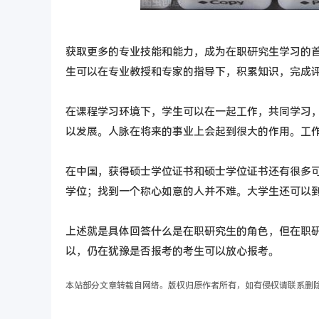
获取更多的专业技能和能力，成为在职研究生学习的
生可以在专业教授和专家的指导下，积累知识，完成
在课程学习环境下，学生可以在一起工作，共同学习
以发展。人脉在将来的事业上会起到很大的作用。工
在中国，获得硕士学位证书和硕士学位证书还有很多
学位；找到一个称心如意的人并不难。大学生还可以
上述就是具体回答什么是在职研究生的角色，但在职
以，仍在犹豫是否报考的考生可以放心报考。
本站部分文章转载自网络。版权归原作者所有，如有侵权请联系删