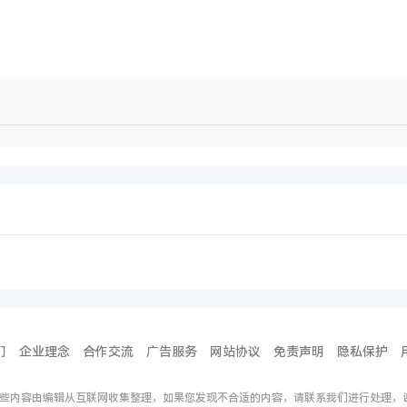
们
企业理念
合作交流
广告服务
网站协议
免责声明
隐私保护
些内容由编辑从互联网收集整理，如果您发现不合适的内容，请联系我们进行处理，