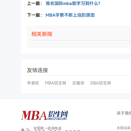
上一篇：
报名国际mba能学习到什么?
下一篇：
MBA学费不断上涨的原因
相关新闻
友情连接
学易优
MBA招生网
总裁班
DBA招生网
关于我
本网站某
全国统一咨询电话