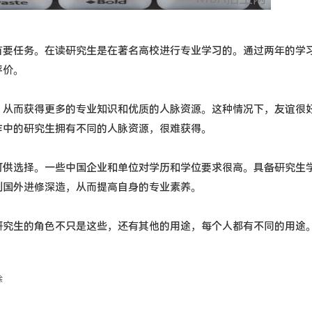
首要任务。在读研究生是在著名高校进行专业学习的。通过两年的学
评价。
，从而获得更多的专业知识和优质的人脉资源。这种情况下，友谊很
作中的研究生拥有不同的人脉资源，很难获得。
可供选择。一些中国企业和单位对学历和学位要求很高。具备研究生
到国外进修深造，从而提高自身的专业素养。
研究生的角色不只是这些，还有其他的用途，每个人都有不同的用途
除