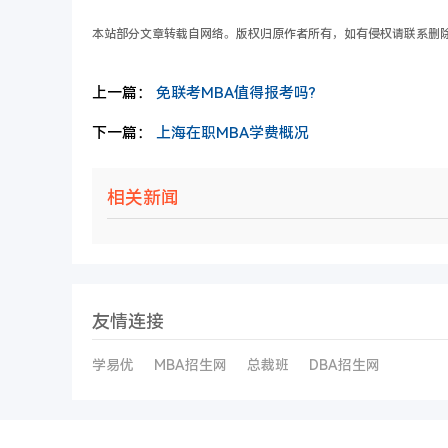
本站部分文章转载自网络。版权归原作者所有，如有侵权请联系删
上一篇：
免联考MBA值得报考吗?
下一篇：
上海在职MBA学费概况
相关新闻
友情连接
学易优
MBA招生网
总裁班
DBA招生网