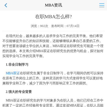
MBA资讯
在职MBA怎么样?
浏览：902次 发布时间：07月14日
在现代社会，越来越多的人追求学业与工作的完美平衡。他们希望
不仅能够提升自己的知识和技能，还能够继续从事自己喜爱的工作。
对于想要攻读硕士学位的人来说，MBA双证在职研究生可能是一个理
想的选择。本文将介绍MBA双证在职研究生的优势与机会，探讨如何
实现学业与工作的完美平衡。
1.非全日制学习
MBA双证
在职研究生属于非全日制学习，在学习期间仍然可以保持
在原有工作岗位上的工作。这种灵活的学习方式使得学生可以更好地
兼顾学业和工作，减少了因为学习而影响正常工作的困扰。
2.强大的专业背景
MBA双证在职研究生的学习对象多为在职人员，他们已经在工作中
积累了一定的工作经验和专业背景。通过攻读MBA双证，在职人员能