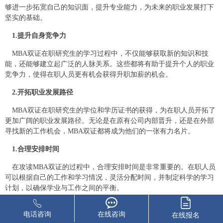
够进一步拓宽自己的知识面，提升专业能力，为未来的职业发展打下
坚实的基础。
1.提升自身竞争力
MBA双证在职研究生的学习过程中，不仅能够获取新的知识和技
能，还能够建立起广泛的人脉关系。这些都将有助于提升个人的职业
竞争力，使得在职人员更有机会获得升职加薪的机会。
2.开拓职业发展路径
MBA双证在职研究生的学位和学历证书的获得，为在职人员开拓了
更加广阔的职业发展路径。无论是在原有公司内部晋升，还是在外部
寻找新的工作机会，MBA双证都将成为他们的一张有力名片。
1.合理安排时间
在攻读MBA双证的过程中，合理安排时间是非常重要的。在职人员
可以根据自己的工作和学习情况，灵活分配时间，并制定科学的学习
计划，以确保学业与工作之间的平衡。
2.寻找支持与协助
电话咨询
在线咨询
在线报名