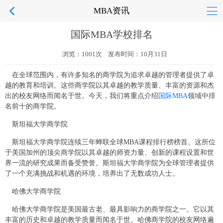
MBA资讯
国际MBA学校排名
浏览：1001次 发布时间：10月31日
在全球范围内，有许多知名的商学院为追求卓越的管理者提供了卓
越的教育和培训。这些商学院以其卓越的教学质量、丰富的资源和杰
出的校友网络而闻名于世。今天，我们将重点介绍
国际MBA
领域中排
名前十的商学院。
斯坦福大学商学院
斯坦福大学商学院连续三年蝉联全球MBA课程排行榜榜首。这所位
于美国加州的顶尖商学院以其卓越的师资力量、创新的课程设置和世
界一流的研究成果而备受赞誉。斯坦福大学商学院为全球管理者提供
了一个充满挑战和机遇的环境，培养出了无数成功人士。
哈佛大学商学院
哈佛大学商学院是美国最古老、最具影响力的商学院之一。它以其
丰富的历史和卓越的教学质量而闻名于世。哈佛商学院的校友网络遍