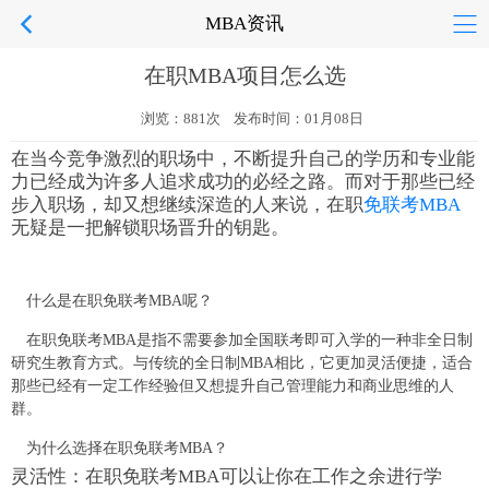
MBA资讯
在职MBA项目怎么选
浏览：881次 发布时间：01月08日
在当今竞争激烈的职场中，不断提升自己的学历和专业能
力已经成为许多人追求成功的必经之路。而对于那些已经
步入职场，却又想继续深造的人来说，在职
免联考MBA
无疑是一把解锁职场晋升的钥匙。
什么是在职免联考MBA呢？
在职免联考MBA是指不需要参加全国联考即可入学的一种非全日制
研究生教育方式。与传统的全日制MBA相比，它更加灵活便捷，适合
那些已经有一定工作经验但又想提升自己管理能力和商业思维的人
群。
为什么选择在职免联考MBA？
灵活性：在职免联考MBA可以让你在工作之余进行学