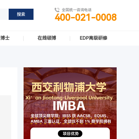
全国统一咨询电话
400-021-0008
职博士
在线硕博
EDP高级研修