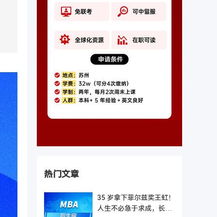
热门文章
35 岁拿下菲尔兹奖王虹！
人生不必急于求成，长期