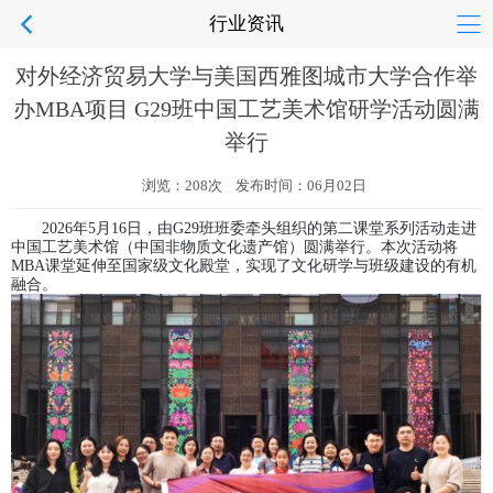
行业资讯
对外经济贸易大学与美国西雅图城市大学合作举
办MBA项目 G29班中国工艺美术馆研学活动圆满
举行
浏览：208次 发布时间：06月02日
2026年5月16日，由G29班班委牵头组织的第二课堂系列活动走进
中国工艺美术馆（中国非物质文化遗产馆）圆满举行。本次活动将
MBA课堂延伸至国家级文化殿堂，实现了文化研学与班级建设的有机
融合。