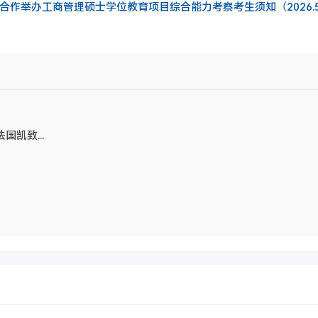
合作举办工商管理硕士学位教育项目综合能力考察考生须知（2026.5.
国凯致...