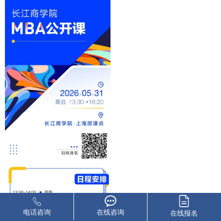
电话咨询
在线咨询
在线报名