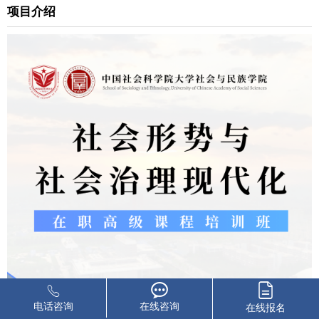
项目介绍
电话咨询
在线咨询
在线报名