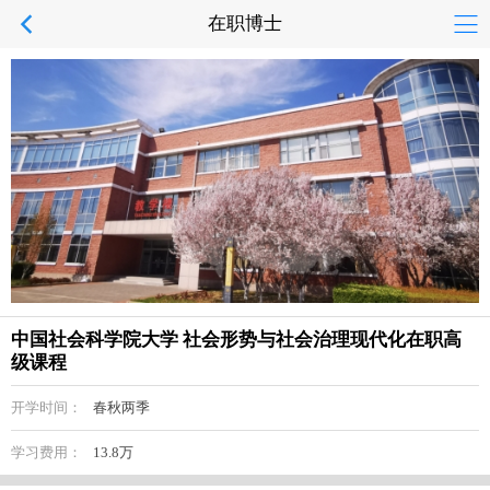
在职博士
中国社会科学院大学 社会形势与社会治理现代化在职高
级课程
开学时间：
春秋两季
学习费用：
13.8万