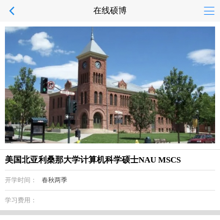
在线硕博
美国北亚利桑那大学计算机科学硕士NAU MSCS
开学时间：
春秋两季
学习费用：