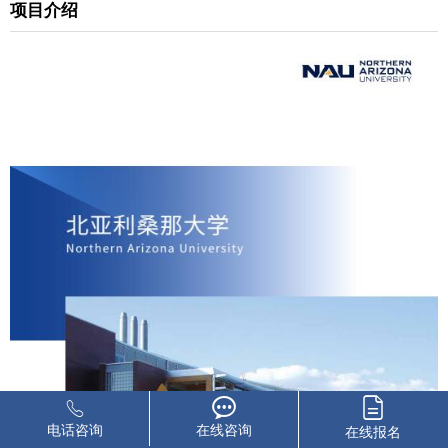
项目介绍
电话咨询
在线咨询
在线报名