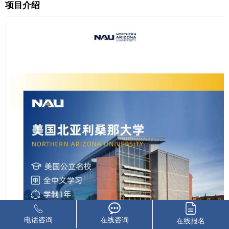
项目介绍
电话咨询
在线咨询
在线报名