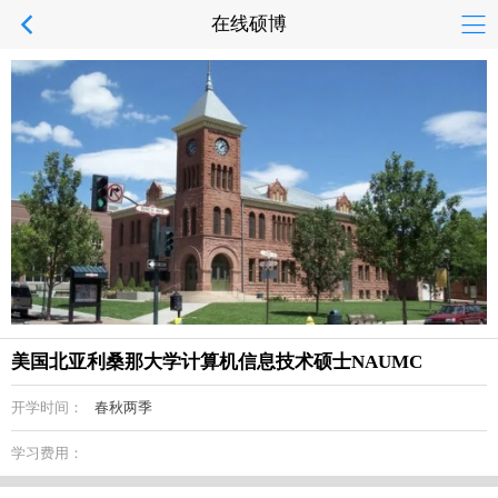
在线硕博
美国北亚利桑那大学计算机信息技术硕士NAUMC
开学时间：
春秋两季
学习费用：