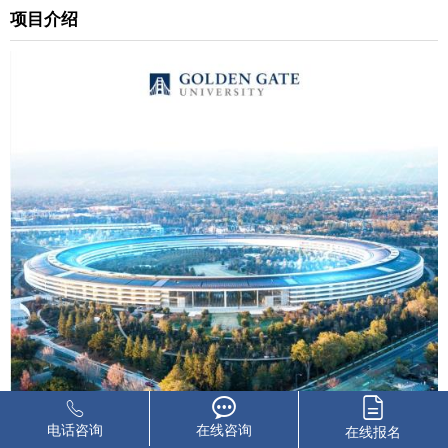
项目介绍
电话咨询
在线咨询
在线报名