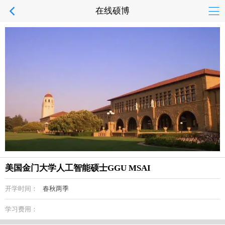
在线硕博
美国金门大学人工智能硕士GGU MSAI
开学时间：
春秋两季
学习费用：