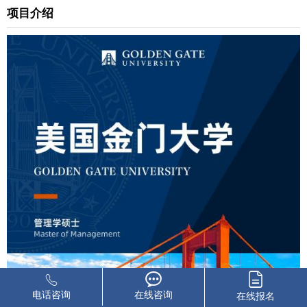
项目介绍
电话咨询
在线咨询
在线报名