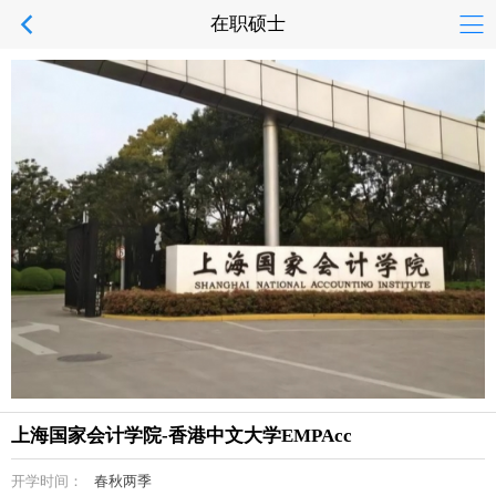
在职硕士
上海国家会计学院-香港中文大学EMPAcc
开学时间：
春秋两季