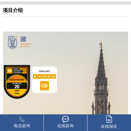
项目介绍
电话咨询
在线咨询
在线报名