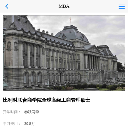
MBA
比利时联合商学院全球高级工商管理硕士
开学时间：
春秋两季
学习费用：
39.8万