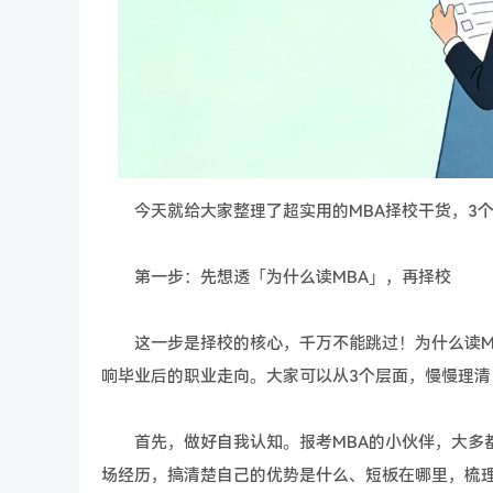
今天就给大家整理了超实用的MBA择校干货，3个
第一步：先想透「为什么读MBA」，再择校
这一步是择校的核心，千万不能跳过！为什么读MB
响毕业后的职业走向。大家可以从3个层面，慢慢理清
首先，做好自我认知。报考MBA的小伙伴，大多都
场经历，搞清楚自己的优势是什么、短板在哪里，梳