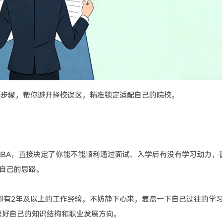
步骤，帮你避开择校误区，精准锁定适配自己的院校。
A，直接决定了你能不能顺利通过面试、入学后有没有学习动力，
自己的思路。
有2年及以上的工作经验。不妨静下心来，复盘一下自己过往的学
理好自己的知识结构和职业发展方向。