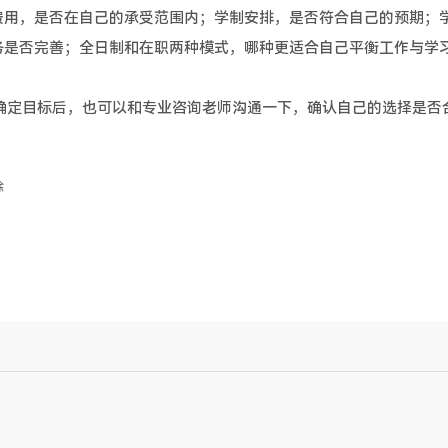
费用，是否在自己的承受范围内；学制安排，是否符合自己的预期；
务是否完善；全日制和在职两种模式，哪种更适合自己平衡工作与学
定目标后，也可以和专业咨询老师沟通一下，确认自己的选择是否
除