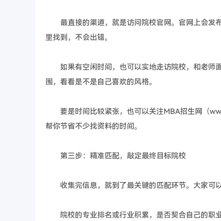
最直接的渠道，就是访问院校官网。官网上会发布
里找到，不会出错。
如果有空闲时间，也可以实地走访院校，和老师面对
围，看看是不是自己喜欢的风格。
要是时间比较紧张，也可以关注MBA招生网（www.
帮你节省不少找资料的时间。
第三步：精准匹配，敲定最终目标院校
收集完信息，就到了最关键的匹配环节。大家可以
院校的专业排名或行业积累，是否契合自己的职业