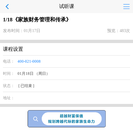
试听课
1/18《家族财务管理和传承》
发布时间：01月17日
预览：483次
课程设置
电话：
400-021-0008
时间：
01月18日 （周日）
状态：
[ 已结束 ]
地址：