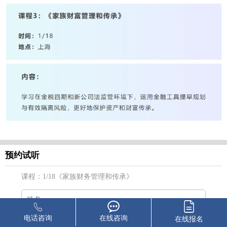
预约试听
课程：1/18《家族财务管理和传承》
电话咨询
在线咨询
在线报名