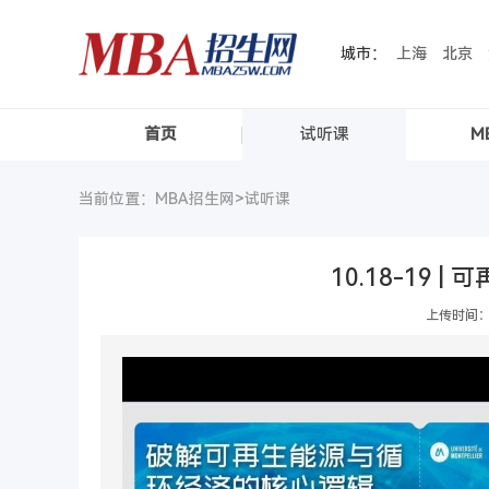
城市：
上海
北京
首页
试听课
M
当前位置：MBA招生网>
试听课
10.18-19
上传时间：