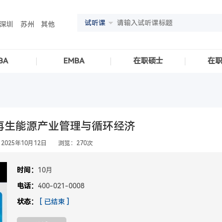
试听课
深圳
苏州
其他
BA
EMBA
在职硕士
在
 | 可再生能源产业管理与循环经济
2025年10月12日 浏览：270次
时间：
10月
电话：
400-021-0008
状态：
[ 已结束 ]