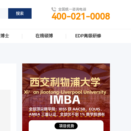
全国统一咨询电话
400-021-0008
职博士
在线硕博
EDP高级研修