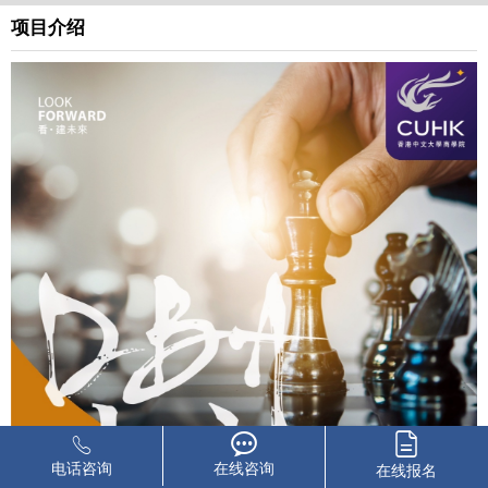
项目介绍
电话咨询
在线咨询
在线报名