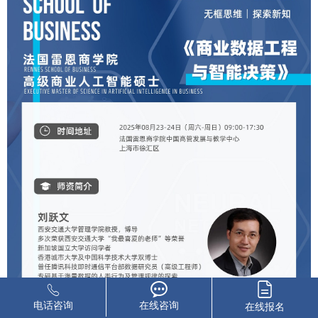
电话咨询
在线咨询
在线报名