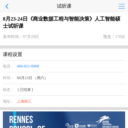
试听课
8月23-24日《商业数据工程与智能决策》人工智能硕
士试听课
发布时间：07月29日
预览：170次
课程设置
电话：
400-021-0008
时间：
08月23日 （周六）
状态：
[ 已结束 ]
地址：
上海徐汇