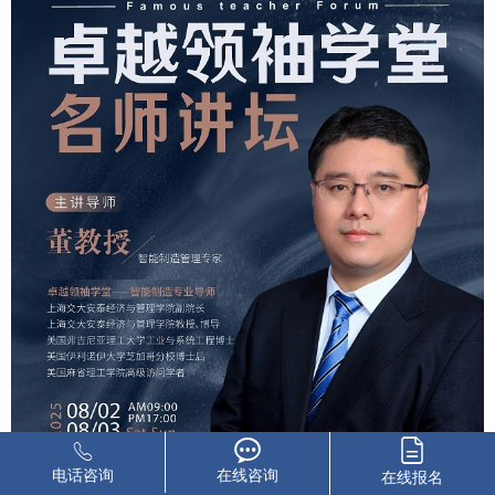
电话咨询
在线咨询
在线报名