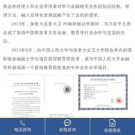
夙达的经理人和企业管理者对学习金融相关业务的知识结构、管
理方法、融入全球化发展战略产生了迫切的需求。
2013年，加拿大总督大卫.约翰斯顿访华期间，与习近平主席
达成了加强中国和加拿大在金融、教育等行业合作与交流的共
识。
2013年8月，由中国人民大学与加拿大女王大学联合举办的国
际级金融硕士学位项目获得教育部批准，成为中国人民大学金融
学科领域第一个获得教育部批准的中外合作办学项目。
电话咨询
在线咨询
在线报名