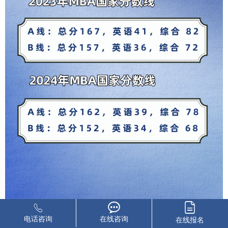
电话咨询
在线咨询
在线报名