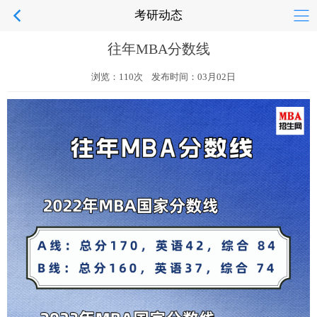
考研动态
往年MBA分数线
浏览：110次 发布时间：03月02日