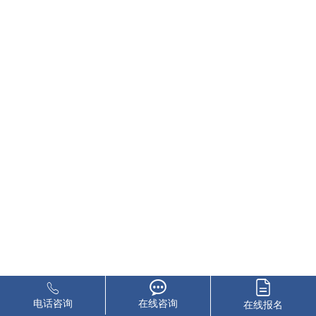
电话咨询
在线咨询
在线报名