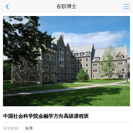
在职博士
中国社会科学院金融学方向高级课程班
开学时间：
秋季