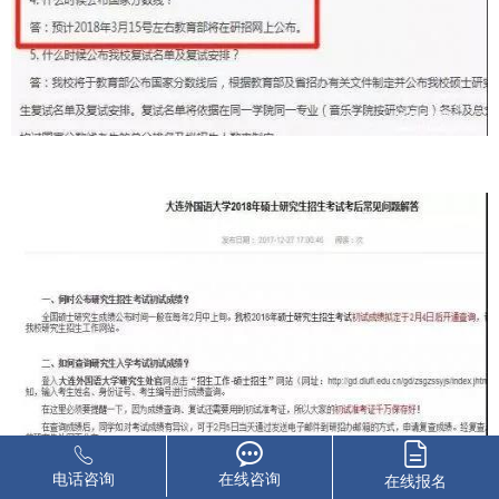
电话咨询
在线咨询
在线报名