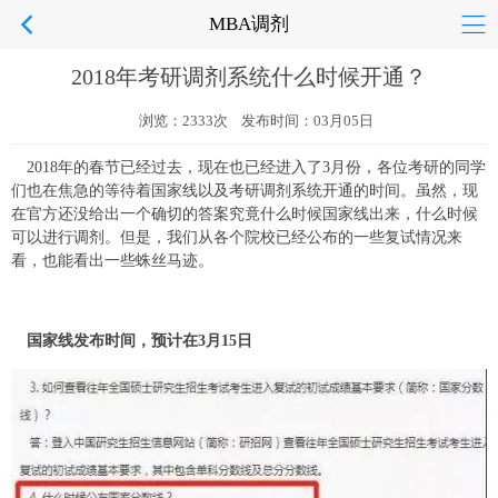
MBA调剂
2018年考研调剂系统什么时候开通？
浏览：2333次 发布时间：03月05日
2018年的春节已经过去，现在也已经进入了3月份，各位考研的同学
们也在焦急的等待着国家线以及考研调剂系统开通的时间。虽然，现
在官方还没给出一个确切的答案究竟什么时候国家线出来，什么时候
可以进行调剂。但是，我们从各个院校已经公布的一些复试情况来
看，也能看出一些蛛丝马迹。
国家线发布时间，预计在3月15日